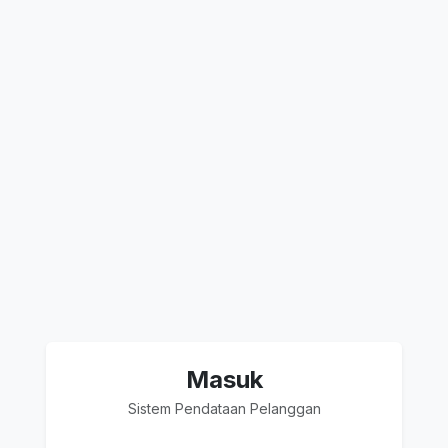
Masuk
Sistem Pendataan Pelanggan